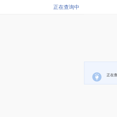
正在查询中
正在