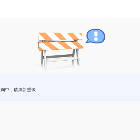
查询中，请刷新重试