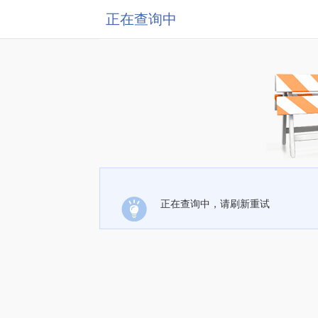
正在查询中
正在查询中，请刷新重试