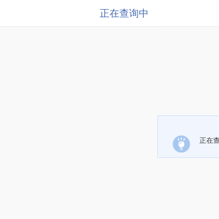
正在查询中
正在