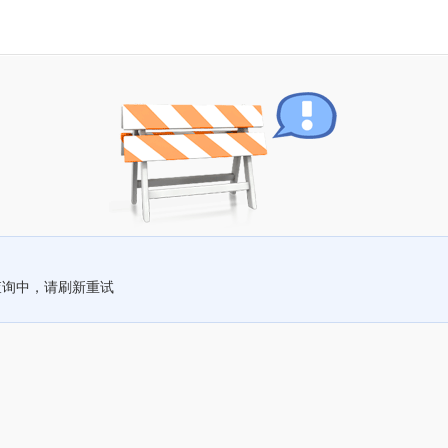
查询中，请刷新重试