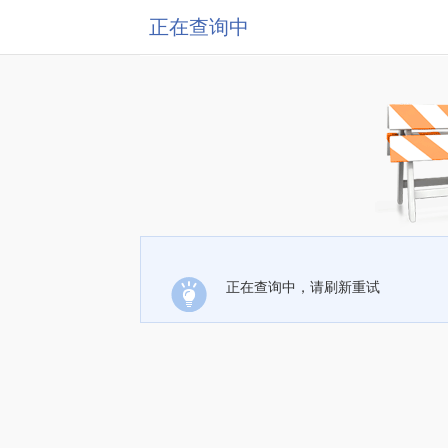
正在查询中
正在查询中，请刷新重试