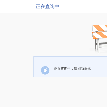
正在查询中
正在查询中，请刷新重试