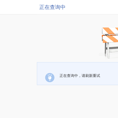
正在查询中
正在查询中，请刷新重试