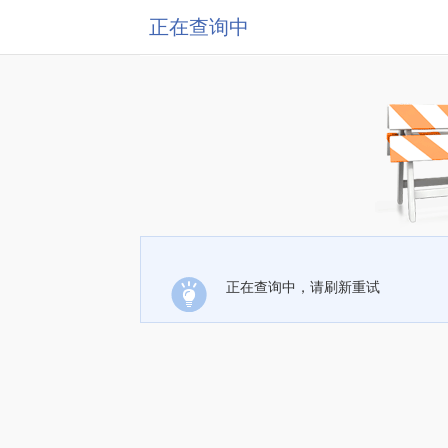
正在查询中
正在查询中，请刷新重试