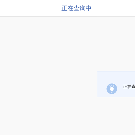
正在查询中
正在