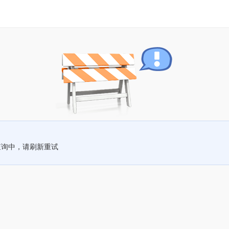
查询中，请刷新重试