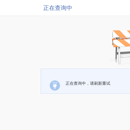
正在查询中
正在查询中，请刷新重试