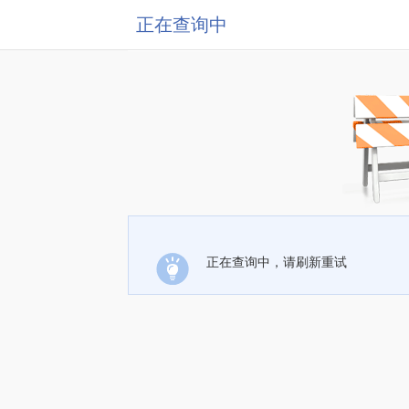
正在查询中
正在查询中，请刷新重试