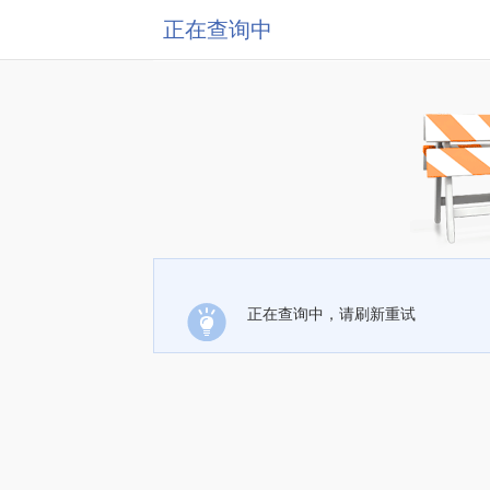
正在查询中
正在查询中，请刷新重试