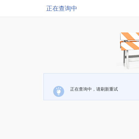
正在查询中
正在查询中，请刷新重试